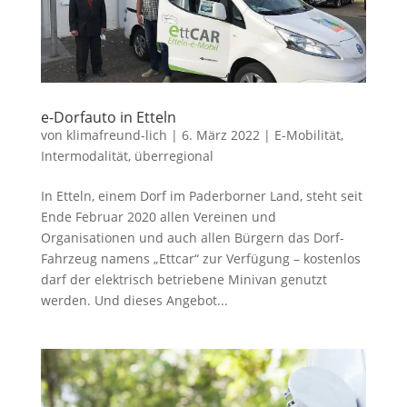
e-Dorfauto in Etteln
von
klimafreund-lich
|
6. März 2022
|
E-Mobilität
,
Intermodalität
,
überregional
In Etteln, einem Dorf im Paderborner Land, steht seit
Ende Februar 2020 allen Vereinen und
Organisationen und auch allen Bürgern das Dorf-
Fahrzeug namens „Ettcar“ zur Verfügung – kostenlos
darf der elektrisch betriebene Minivan genutzt
werden. Und dieses Angebot...