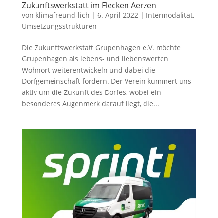
Zukunftswerkstatt im Flecken Aerzen
von
klimafreund-lich
|
6. April 2022
|
Intermodalität
,
Umsetzungsstrukturen
Die Zukunftswerkstatt Grupenhagen e.V. möchte
Grupenhagen als lebens- und liebenswerten
Wohnort weiterentwickeln und dabei die
Dorfgemeinschaft fördern. Der Verein kümmert uns
aktiv um die Zukunft des Dorfes, wobei ein
besonderes Augenmerk darauf liegt, die...