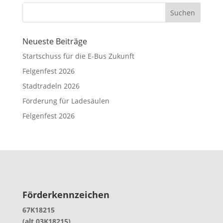
Suchen
Neueste Beiträge
Startschuss für die E-Bus Zukunft
Felgenfest 2026
Stadtradeln 2026
Förderung für Ladesäulen
Felgenfest 2026
Förderkennzeichen
67K18215
(alt 03K18215)