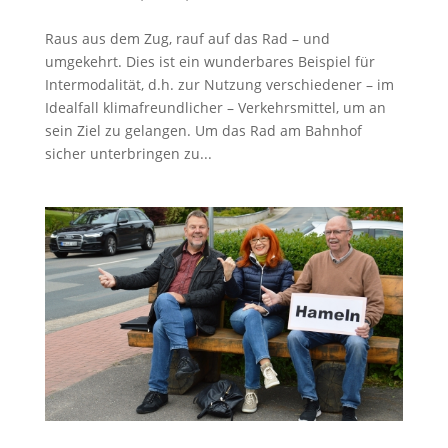
Raus aus dem Zug, rauf auf das Rad – und
umgekehrt. Dies ist ein wunderbares Beispiel für
Intermodalität, d.h. zur Nutzung verschiedener – im
Idealfall klimafreundlicher – Verkehrsmittel, um an
sein Ziel zu gelangen. Um das Rad am Bahnhof
sicher unterbringen zu...