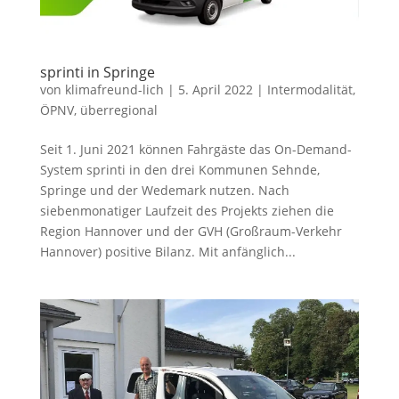
sprinti in Springe
von
klimafreund-lich
|
5. April 2022
|
Intermodalität
,
ÖPNV
,
überregional
Seit 1. Juni 2021 können Fahrgäste das On-Demand-
System sprinti in den drei Kommunen Sehnde,
Springe und der Wedemark nutzen. Nach
siebenmonatiger Laufzeit des Projekts ziehen die
Region Hannover und der GVH (Großraum-Verkehr
Hannover) positive Bilanz. Mit anfänglich...