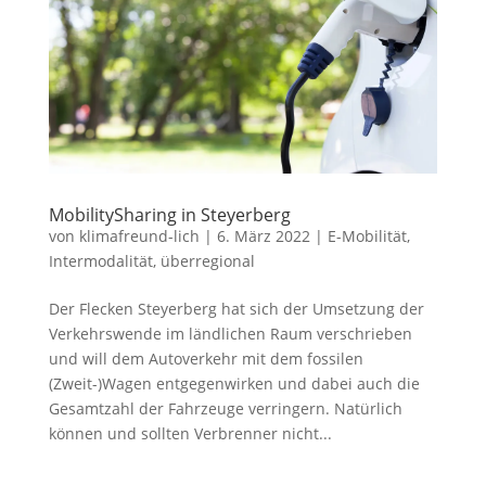
MobilitySharing in Steyerberg
von
klimafreund-lich
|
6. März 2022
|
E-Mobilität
,
Intermodalität
,
überregional
Der Flecken Steyerberg hat sich der Umsetzung der
Verkehrswende im ländlichen Raum verschrieben
und will dem Autoverkehr mit dem fossilen
(Zweit-)Wagen entgegenwirken und dabei auch die
Gesamtzahl der Fahrzeuge verringern. Natürlich
können und sollten Verbrenner nicht...