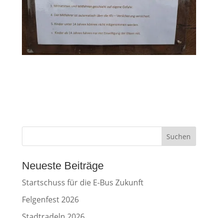
Suchen
Neueste Beiträge
Startschuss für die E-Bus Zukunft
Felgenfest 2026
Stadtradeln 2026