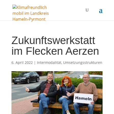
Zukunftswerkstatt
im Flecken Aerzen
6. April 2022
|
Intermodalität
,
Umsetzungsstrukturen