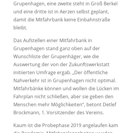
Grupenhagen, eine zweite steht in Groß Berkel
und eine dritte ist in Aerzen selbst geplant,
damit die Mitfahrbank keine Einbahnstraße
bleibt.
Das Aufstellen einer Mitfahrbank in
Grupenhagen stand ganz oben auf der
Wunschliste der Grupenhäger, wie die
Auswertung der von der Zukunftswerkstatt
initiierten Umfrage ergab. „Der öffentliche
Nahverkehr ist in Grupenhagen nicht optimal.
Mitfahrbänke können und wollen die Lücken im
Fahrplan nicht schließen, aber sie geben den
Menschen mehr Möglichkeiten“, betont Detlef
Brockmann, 1. Vorsitzender des Vereins.
Kaum ist die Probephase 2019 angelaufen kam