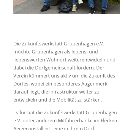
Die Zukunftswerkstatt Grupenhagen e.V.
möchte Grupenhagen als lebens- und
liebenswerten Wohnort weiterentwickeln und
dabei die Dorfgemeinschaft fördern. Der
Verein kümmert uns aktiv um die Zukunft des
Dorfes, wobei ein besonderes Augenmerk
darauf liegt, die Infrastruktur weiter zu
entwickeln und die Mobilität zu stärken.
Dafür hat die Zukunftswerkstatt Grupenhagen
e.V. unter anderem Mitfahrerbänke im Flecken
Aerzen installiert: eine in ihrem Dorf