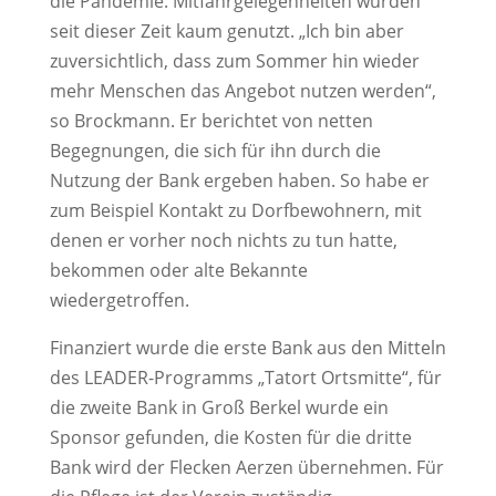
die Pandemie. Mitfahrgelegenheiten wurden
seit dieser Zeit kaum genutzt. „Ich bin aber
zuversichtlich, dass zum Sommer hin wieder
mehr Menschen das Angebot nutzen werden“,
so Brockmann. Er berichtet von netten
Begegnungen, die sich für ihn durch die
Nutzung der Bank ergeben haben. So habe er
zum Beispiel Kontakt zu Dorfbewohnern, mit
denen er vorher noch nichts zu tun hatte,
bekommen oder alte Bekannte
wiedergetroffen.
Finanziert wurde die erste Bank aus den Mitteln
des LEADER-Programms „Tatort Ortsmitte“, für
die zweite Bank in Groß Berkel wurde ein
Sponsor gefunden, die Kosten für die dritte
Bank wird der Flecken Aerzen übernehmen. Für