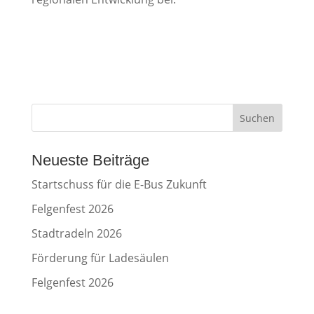
Suchen
Neueste Beiträge
Startschuss für die E-Bus Zukunft
Felgenfest 2026
Stadtradeln 2026
Förderung für Ladesäulen
Felgenfest 2026