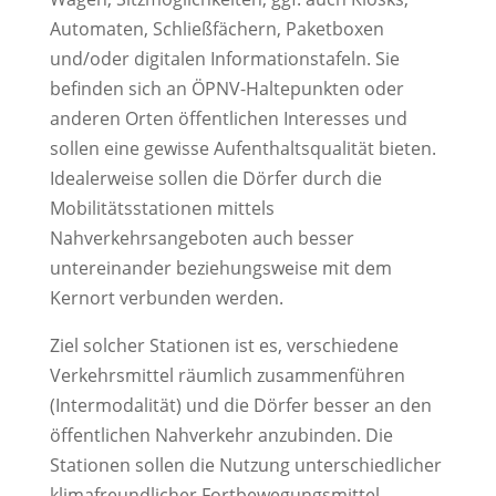
Automaten, Schließfächern, Paketboxen
und/oder digitalen Informationstafeln. Sie
befinden sich an ÖPNV-Haltepunkten oder
anderen Orten öffentlichen Interesses und
sollen eine gewisse Aufenthaltsqualität bieten.
Idealerweise sollen die Dörfer durch die
Mobilitätsstationen mittels
Nahverkehrsangeboten auch besser
untereinander beziehungsweise mit dem
Kernort verbunden werden.
Ziel solcher Stationen ist es, verschiedene
Verkehrsmittel räumlich zusammenführen
(Intermodalität) und die Dörfer besser an den
öffentlichen Nahverkehr anzubinden. Die
Stationen sollen die Nutzung unterschiedlicher
klimafreundlicher Fortbewegungsmittel