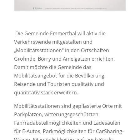
Die Gemeinde Emmerthal will aktiv die
Verkehrswende mitgestalten und
„Mobilitätsstationen“ in den Ortschaften
Grohnde, Börry und Amelgatzen errichten.
Damit möchte die Gemeinde das
Mobilitätsangebot für die Bevölkerung,
Reisende und Touristen qualitativ und
quantitativ stark erweitern.
Mobilitätsstationen sind gepflasterte Orte mit
Parkplätzen, witterungsgeschützten
Fahrradabstellmöglichkeiten und Ladesäulen
für E-Autos, Parkmöglichkeiten für CarSharing-
Wagen, Sitzmöglichkeiten, ggf. auch Kiosks,