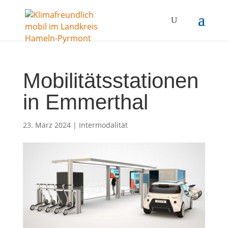
Mobilitätsstationen
in Emmerthal
23. März 2024
|
Intermodalität