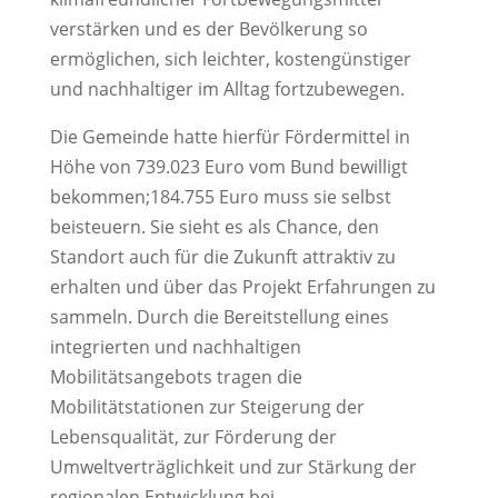
verstärken und es der Bevölkerung so
ermöglichen, sich leichter, kostengünstiger
und nachhaltiger im Alltag fortzubewegen.
Die Gemeinde hatte hierfür Fördermittel in
Höhe von 739.023 Euro vom Bund bewilligt
bekommen;184.755 Euro muss sie selbst
beisteuern. Sie sieht es als Chance, den
Standort auch für die Zukunft attraktiv zu
erhalten und über das Projekt Erfahrungen zu
sammeln. Durch die Bereitstellung eines
integrierten und nachhaltigen
Mobilitätsangebots tragen die
Mobilitätstationen zur Steigerung der
Lebensqualität, zur Förderung der
Umweltverträglichkeit und zur Stärkung der
regionalen Entwicklung bei.