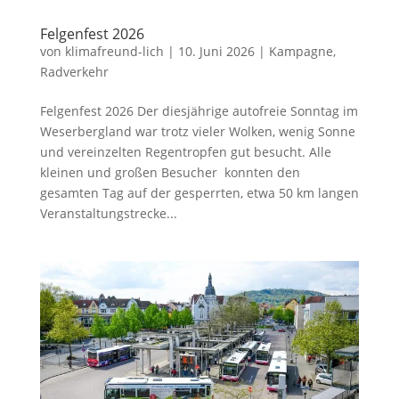
Felgenfest 2026
von
klimafreund-lich
|
10. Juni 2026
|
Kampagne
,
Radverkehr
Felgenfest 2026 Der diesjährige autofreie Sonntag im
Weserbergland war trotz vieler Wolken, wenig Sonne
und vereinzelten Regentropfen gut besucht. Alle
kleinen und großen Besucher konnten den
gesamten Tag auf der gesperrten, etwa 50 km langen
Veranstaltungstrecke...