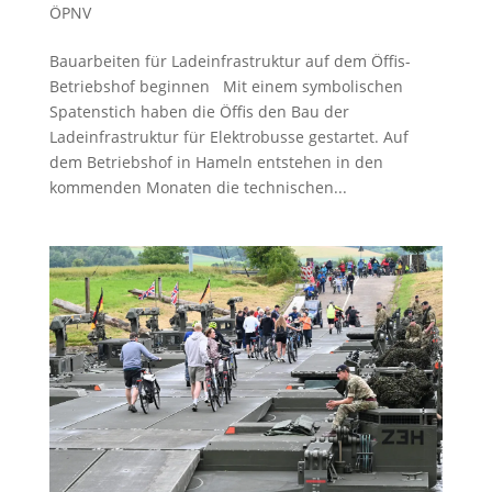
ÖPNV
Bauarbeiten für Ladeinfrastruktur auf dem Öffis-
Betriebshof beginnen Mit einem symbolischen
Spatenstich haben die Öffis den Bau der
Ladeinfrastruktur für Elektrobusse gestartet. Auf
dem Betriebshof in Hameln entstehen in den
kommenden Monaten die technischen...