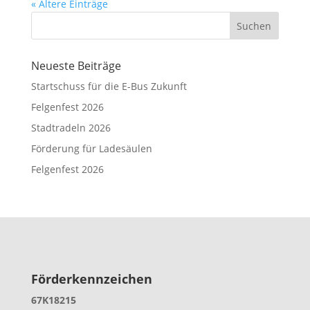
« Ältere Einträge
Suchen
Neueste Beiträge
Startschuss für die E-Bus Zukunft
Felgenfest 2026
Stadtradeln 2026
Förderung für Ladesäulen
Felgenfest 2026
Förderkennzeichen
67K18215