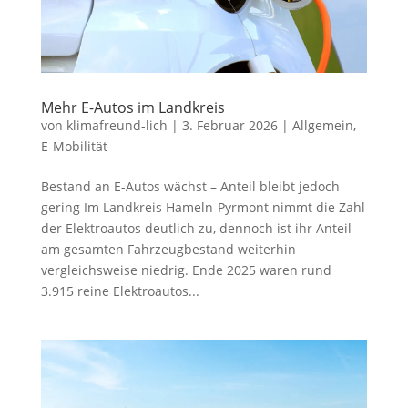
Mehr E-Autos im Landkreis
von
klimafreund-lich
|
3. Februar 2026
|
Allgemein
,
E-Mobilität
Bestand an E-Autos wächst – Anteil bleibt jedoch
gering Im Landkreis Hameln-Pyrmont nimmt die Zahl
der Elektroautos deutlich zu, dennoch ist ihr Anteil
am gesamten Fahrzeugbestand weiterhin
vergleichsweise niedrig. Ende 2025 waren rund
3.915 reine Elektroautos...