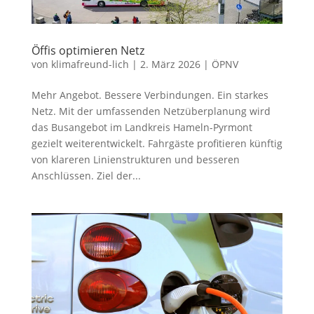
Öffis optimieren Netz
von
klimafreund-lich
|
2. März 2026
|
ÖPNV
Mehr Angebot. Bessere Verbindungen. Ein starkes
Netz. Mit der umfassenden Netzüberplanung wird
das Busangebot im Landkreis Hameln-Pyrmont
gezielt weiterentwickelt. Fahrgäste profitieren künftig
von klareren Linienstrukturen und besseren
Anschlüssen. Ziel der...