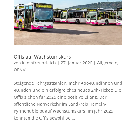
Öffis auf Wachstumskurs
von
klimafreund-lich
|
27. Januar 2026
|
Allgemein
,
ÖPNV
Steigende Fahrgastzahlen, mehr Abo-Kundinnen und
-Kunden und ein erfolgreiches neues 24h-Ticket: Die
Öffis ziehen für 2025 eine positive Bilanz. Der
öffentliche Nahverkehr im Landkreis Hameln-
Pyrmont bleibt auf Wachstumskurs. Im Jahr 2025
konnten die Öffis sowohl bei...