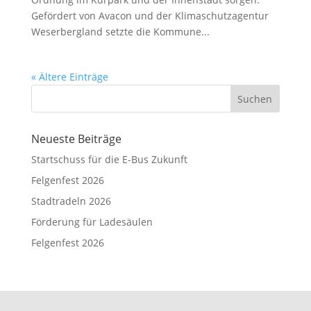
Gefördert von Avacon und der Klimaschutzagentur
Weserbergland setzte die Kommune...
« Ältere Einträge
Suchen
Neueste Beiträge
Startschuss für die E-Bus Zukunft
Felgenfest 2026
Stadtradeln 2026
Förderung für Ladesäulen
Felgenfest 2026