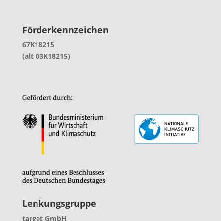
Förderkennzeichen
67K18215
(alt 03K18215)
Lenkungsgruppe
target GmbH