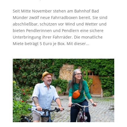
Seit Mitte November stehen am Bahnhof Bad
Münder zwölf neue Fahrradboxen bereit. Sie sind
abschließbar, schützen vor Wind und Wetter und
bieten Pendlerinnen und Pendlern eine sichere
Unterbringung ihrer Fahrräder. Die monatliche
Miete beträgt 5 Euro je Box. Mit dieser...