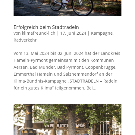
Erfolgreich beim Stadtradeln
von
klimafreund-lich
|
17. Juni 2024
|
Kampagne
,
Radverkehr
Vom 13. Mai 2024 bis 02. Juni 2024 hat der Landkreis
Hameln-Pyrmont gemeinsam mit den Kommunen
Aerzen, Bad Münder, Bad Pyrmont, Coppenbrügge,
Emmerthal Hameln und Salzhemmendorf an der
Klima-Bündnis-Kampagne „STADTRADELN – Radeln
für ein gutes Klima“ teilgenommen. Bei...