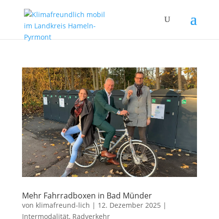
Mehr Fahrradboxen in Bad Münder
von
klimafreund-lich
|
12. Dezember 2025
|
Intermodalität
,
Radverkehr