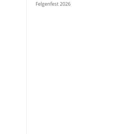
Felgenfest 2026