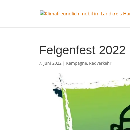
Felgenfest 2022
7. Juni 2022
|
Kampagne
,
Radverkehr