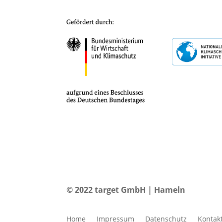
© 2022 target GmbH | Hameln
Home
Impressum
Datenschutz
Kontak