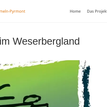
Home
Das Projek
 im Weserbergland