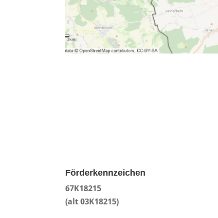
Förderkennzeichen
67K18215
(alt 03K18215)