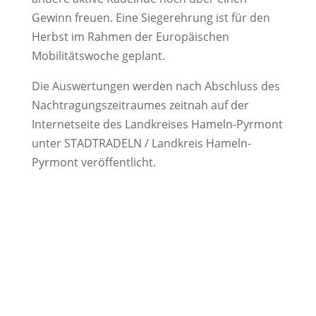
Gewinn freuen. Eine Siegerehrung ist für den
Herbst im Rahmen der Europäischen
Mobilitätswoche geplant.
Die Auswertungen werden nach Abschluss des
Nachtragungszeitraumes zeitnah auf der
Internetseite des Landkreises Hameln-Pyrmont
unter STADTRADELN / Landkreis Hameln-
Pyrmont veröffentlicht.