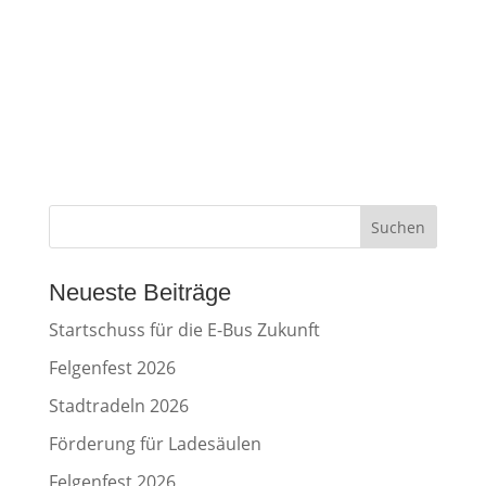
Suchen
Neueste Beiträge
Startschuss für die E-Bus Zukunft
Felgenfest 2026
Stadtradeln 2026
Förderung für Ladesäulen
Felgenfest 2026