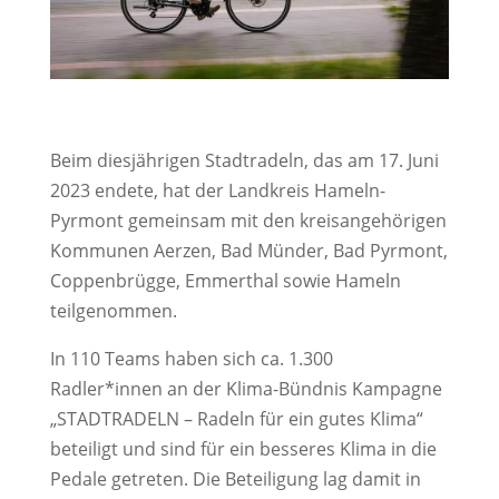
Beim diesjährigen Stadtradeln, das am 17. Juni
2023 endete, hat der Landkreis Hameln-
Pyrmont gemeinsam mit den kreisangehörigen
Kommunen Aerzen, Bad Münder, Bad Pyrmont,
Coppenbrügge, Emmerthal sowie Hameln
teilgenommen.
In 110 Teams haben sich ca. 1.300
Radler*innen an der Klima-Bündnis Kampagne
„STADTRADELN – Radeln für ein gutes Klima“
beteiligt und sind für ein besseres Klima in die
Pedale getreten. Die Beteiligung lag damit in