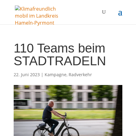
110 Teams beim
STADTRADELN
22. Juni 2023
|
Kampagne
,
Radverkehr