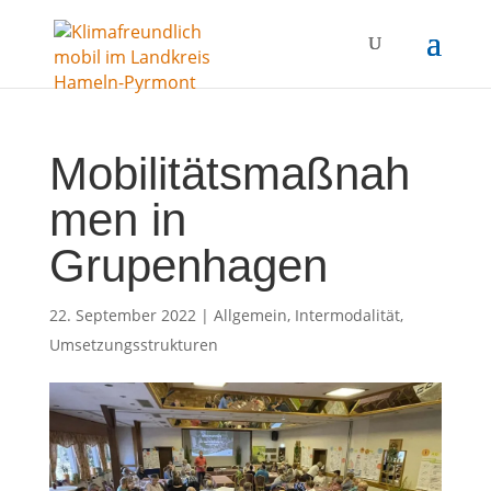
Mobilitätsmaßnah
men in
Grupenhagen
22. September 2022
|
Allgemein
,
Intermodalität
,
Umsetzungsstrukturen