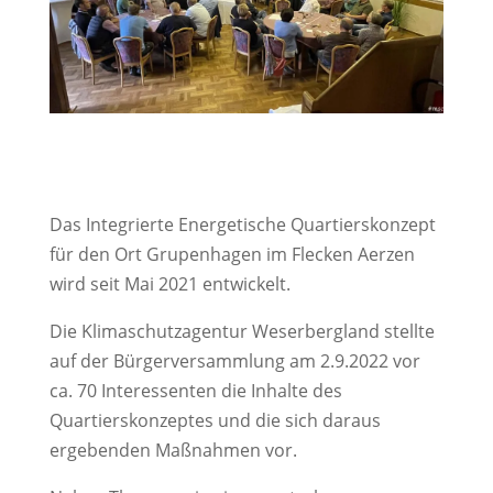
Das Integrierte Energetische Quartierskonzept
für den Ort Grupenhagen im Flecken Aerzen
wird seit Mai 2021 entwickelt.
Die Klimaschutzagentur Weserbergland stellte
auf der Bürgerversammlung am 2.9.2022 vor
ca. 70 Interessenten die Inhalte des
Quartierskonzeptes und die sich daraus
ergebenden Maßnahmen vor.