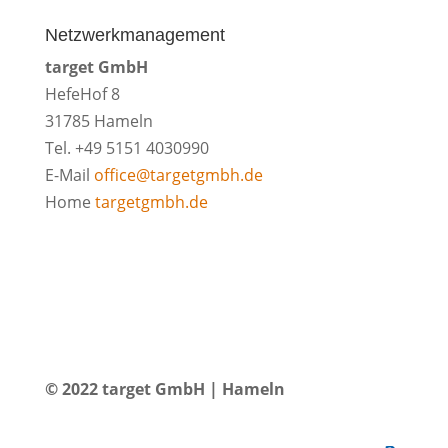
Netzwerkmanagement
target GmbH
HefeHof 8
31785 Hameln
Tel. +49 5151 4030990
E-Mail
office@targetgmbh.de
Home
targetgmbh.de
© 2022 target GmbH | Hameln