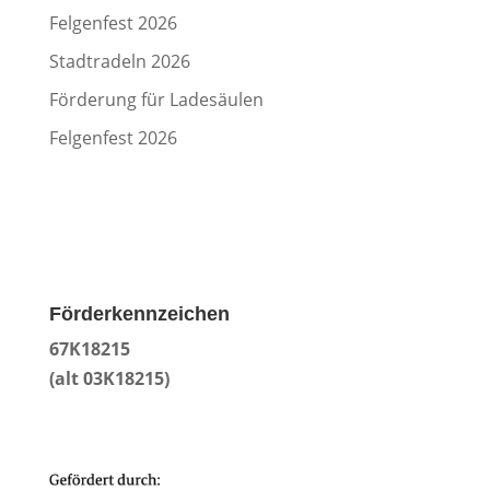
Felgenfest 2026
Stadtradeln 2026
Förderung für Ladesäulen
Felgenfest 2026
Förderkennzeichen
67K18215
(alt 03K18215)