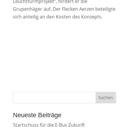
Leuchtturmprojekt“, fordert er die
Grupenhäger auf. Der Flecken Aerzen beteiligte
sich anteilig an den Kosten des Konzepts.
Suchen
Neueste Beiträge
Startschuss für die E-Bus Zukunft