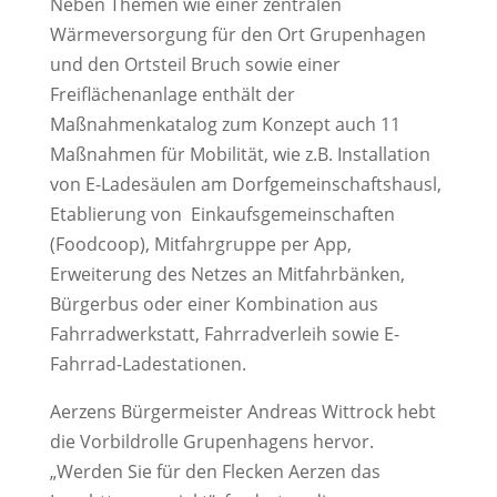
Neben Themen wie einer zentralen
Wärmeversorgung für den Ort Grupenhagen
und den Ortsteil Bruch sowie einer
Freiflächenanlage enthält der
Maßnahmenkatalog zum Konzept auch 11
Maßnahmen für Mobilität, wie z.B. Installation
von E-Ladesäulen am Dorfgemeinschaftshausl,
Etablierung von Einkaufsgemeinschaften
(Foodcoop), Mitfahrgruppe per App,
Erweiterung des Netzes an Mitfahrbänken,
Bürgerbus oder einer Kombination aus
Fahrradwerkstatt, Fahrradverleih sowie E-
Fahrrad-Ladestationen.
Aerzens Bürgermeister Andreas Wittrock hebt
die Vorbildrolle Grupenhagens hervor.
„Werden Sie für den Flecken Aerzen das