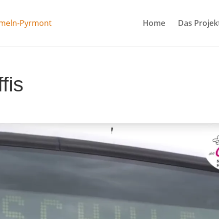
Home
Das Projek
fis