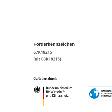
Förderkennzeichen
67K18215
(alt 03K18215)