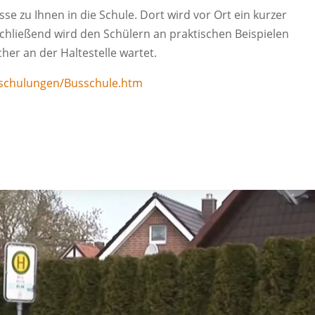
 zu Ihnen in die Schule. Dort wird vor Ort ein kurzer
chließend wird den Schülern an praktischen Beispielen
her an der Haltestelle wartet.
tsschulungen/Busschule.htm